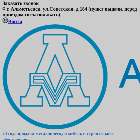
Заказать звонок
г. Альметьевск, ул.Советская, д.184 (пункт выдачи, перед
приездом согласовывать)
Войти
23 года продаем металлическую мебель и строительное
оборудование