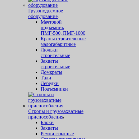
Грузоподъемное
оборудование
Мачтовой
подъемник
ПМГ-500, ПМГ-1000
Краны строительные
малогабаритные
Люльки
строительные
Захваты
строительные
Домкраты
Тали
Лебедки
Подъемники
Стропы и грузозахватные
приспособления
Блоки
Захваты
Ремни стяжные