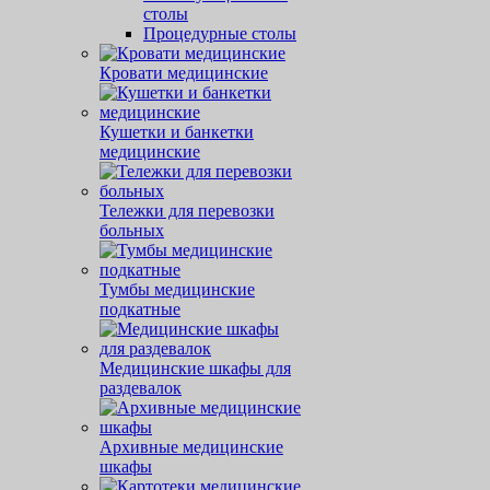
столы
Процедурные столы
Кровати медицинские
Кушетки и банкетки
медицинские
Тележки для перевозки
больных
Тумбы медицинские
подкатные
Медицинские шкафы для
раздевалок
Архивные медицинские
шкафы