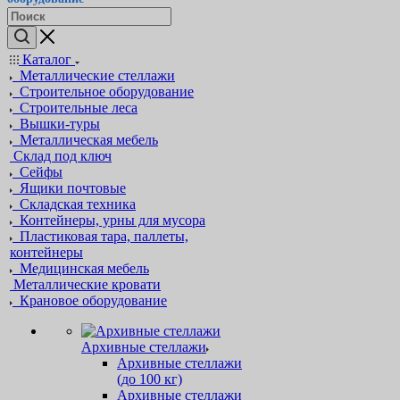
Каталог
Металлические стеллажи
Строительное оборудование
Строительные леса
Вышки-туры
Металлическая мебель
Склад под ключ
Сейфы
Ящики почтовые
Складская техника
Контейнеры, урны для мусора
Пластиковая тара, паллеты,
контейнеры
Медицинская мебель
Металлические кровати
Крановое оборудование
Архивные стеллажи
Архивные стеллажи
(до 100 кг)
Архивные стеллажи