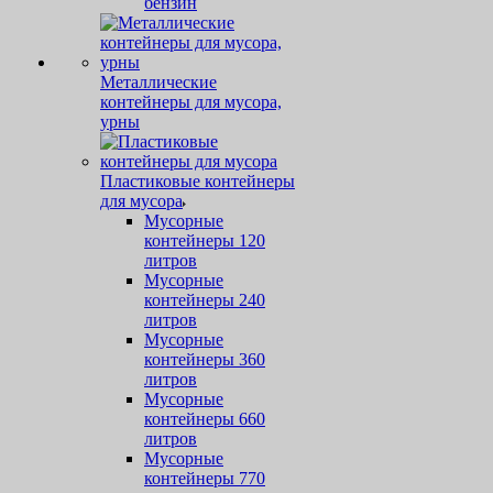
бензин
Металлические
контейнеры для мусора,
урны
Пластиковые контейнеры
для мусора
Мусорные
контейнеры 120
литров
Мусорные
контейнеры 240
литров
Мусорные
контейнеры 360
литров
Мусорные
контейнеры 660
литров
Мусорные
контейнеры 770