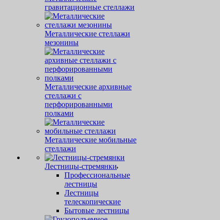
гравитационные стеллажи
Металлические стеллажи
мезонины
Металлические архивные
стеллажи с
перфорированными
полками
Металлические мобильные
стеллажи
Лестницы-стремянки
Профессиональные
лестницы
Лестницы
телескопические
Бытовые лестницы