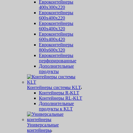
Евроконтейнеры
400х300х220
Евроконтейнеры
600х400х220
Евроконтейнеры
600х400х320
Евроконтейнеры
600х400х420
Евроконтейнеры
800х600х320
Евроконтейнеры
перфорированные
Дополнительные
продукты
Контейнеры системы KLT
Контейнеры R-KLT
Контейнеры RL-KLT
Дополнительные
продукты к KLT
Универсальные
контейнеры