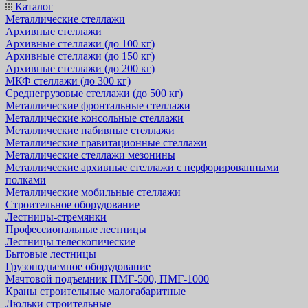
Каталог
Металлические стеллажи
Архивные стеллажи
Архивные стеллажи (до 100 кг)
Архивные стеллажи (до 150 кг)
Архивные стеллажи (до 200 кг)
МКФ стеллажи (до 300 кг)
Среднегрузовые стеллажи (до 500 кг)
Металлические фронтальные стеллажи
Металлические консольные стеллажи
Металлические набивные стеллажи
Металлические гравитационные стеллажи
Металлические стеллажи мезонины
Металлические архивные стеллажи с перфорированными
полками
Металлические мобильные стеллажи
Строительное оборудование
Лестницы-стремянки
Профессиональные лестницы
Лестницы телескопические
Бытовые лестницы
Грузоподъемное оборудование
Мачтовой подъемник ПМГ-500, ПМГ-1000
Краны строительные малогабаритные
Люльки строительные