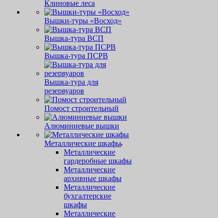
Клиновые леса
Вышки-туры «Восход»
Вышка-тура ВСП
Вышка-тура ПСРВ
Вышка-тура для
резервуаров
Помост строительный
Алюминиевые вышки
Металлические шкафы
Металлические
гардеробные шкафы
Металлические
архивные шкафы
Металлические
бухгалтерские
шкафы
Металлические