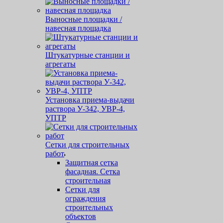
Выносные площадки /
навесная площадка
Штукатурные станции и
агрегаты
Установка приема-выдачи
раствора У-342, УВР-4,
УПТР
Сетки для строительных
работ
Защитная cетка
фасадная. Сетка
строительная
Сетки для
ограждения
строительных
объектов