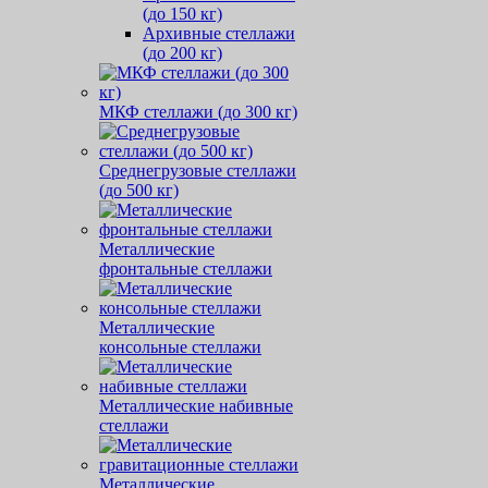
(до 150 кг)
Архивные стеллажи
(до 200 кг)
МКФ стеллажи (до 300 кг)
Среднегрузовые стеллажи
(до 500 кг)
Металлические
фронтальные стеллажи
Металлические
консольные стеллажи
Металлические набивные
стеллажи
Металлические