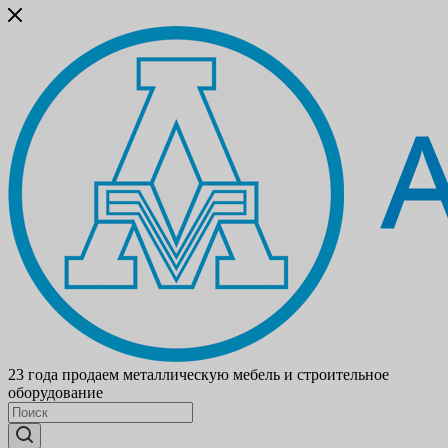
23 года продаем металлическую мебель и строительное
оборудование