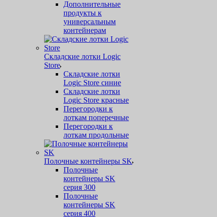
Дополнительные
продукты к
универсальным
контейнерам
Складские лотки Logic
Store
Складские лотки
Logic Store синие
Складские лотки
Logic Store красные
Перегородки к
лоткам поперечные
Перегородки к
лоткам продольные
Полочные контейнеры SK
Полочные
контейнеры SK
серия 300
Полочные
контейнеры SK
серия 400